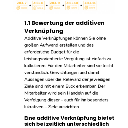
1.1 Bewertung der additiven
Verknüpfung
Additive Verknüpfungen können Sie ohne
großen Aufwand erstellen und das
erforderliche Budget für die
leistungsorientierte Vergütung ist einfach zu
kalkulieren. Für den Mitarbeiter sind sie leicht
verständlich. Gewichtungen und damit
Aussagen über die Relevanz der jeweiligen
Ziele sind mit einem Blick erkennbar. Der
Mitarbeiter wird sein Handeln auf die
Verfolgung dieser – auch für ihn besonders
lukrativen – Ziele ausrichten.
Eine additive Verknüpfung bietet
sich bei zeitlich unterschiedlich