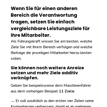
Wenn Sie für einen anderen
Bereich die Verantwortung
tragen, setzen Sie einfach
vergleichbare Leistungsziele für
Ihre Mitarbeiter.
Als Führungskraft wissen Sie am besten, welche
Ziele Sie mit Ihrem Bereich verfolgen und welche
Beiträge die jeweiligen Mitarbeiter hierzu leisten
sollen.
Sie können noch weitere Anreize
setzen und mehr Ziele additiv
verknüpfen.
Geben Sie beispielsweise dem Maschinenführer
aus dem vorherigen Beispiel
11 Ziele
:
→ Er soll zusätzlich zu den ersten vier Zielen seine
Kompetenzen verbessern, damit er an mehreren