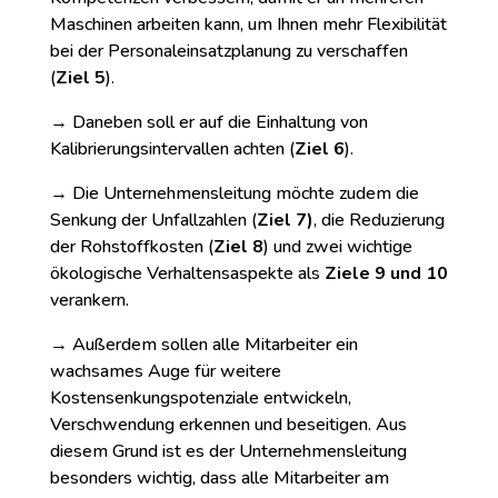
Maschinen arbeiten kann, um Ihnen mehr Flexibilität
bei der Personaleinsatzplanung zu verschaffen
(
Ziel 5
).
→ Daneben soll er auf die Einhaltung von
Kalibrierungsintervallen achten (
Ziel 6
).
→ Die Unternehmensleitung möchte zudem die
Senkung der Unfallzahlen (
Ziel 7)
, die Reduzierung
der Rohstoffkosten (
Ziel 8
) und zwei wichtige
ökologische Verhaltensaspekte als
Ziele 9 und 10
verankern.
→ Außerdem sollen alle Mitarbeiter ein
wachsames Auge für weitere
Kostensenkungspotenziale entwickeln,
Verschwendung erkennen und beseitigen. Aus
diesem Grund ist es der Unternehmensleitung
besonders wichtig, dass alle Mitarbeiter am