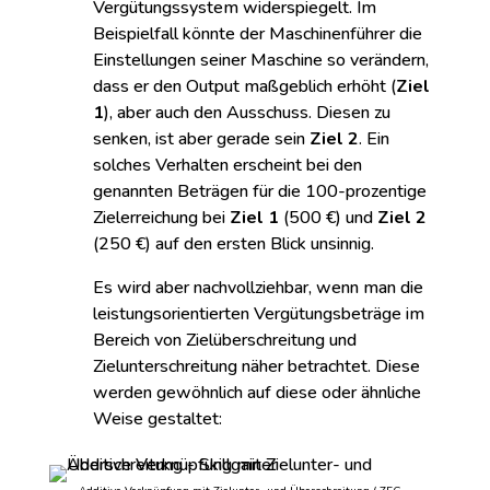
Vergütungssystem widerspiegelt. Im
Beispielfall könnte der Maschinenführer die
Einstellungen seiner Maschine so verändern,
dass er den Output maßgeblich erhöht (
Ziel
1
), aber auch den Ausschuss. Diesen zu
senken, ist aber gerade sein
Ziel 2
. Ein
solches Verhalten erscheint bei den
genannten Beträgen für die 100-prozentige
Zielerreichung bei
Ziel 1
(500 €) und
Ziel 2
(250 €) auf den ersten Blick unsinnig.
Es wird aber nachvollziehbar, wenn man die
leistungsorientierten Vergütungsbeträge im
Bereich von Zielüberschreitung und
Zielunterschreitung näher betrachtet. Diese
werden gewöhnlich auf diese oder ähnliche
Weise gestaltet: