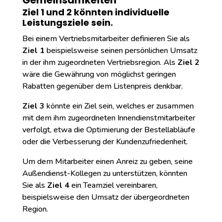
Ziel 1 und 2 könnten individuelle
Leistungsziele sein.
Bei einem Vertriebsmitarbeiter definieren Sie als
Ziel 1
beispielsweise seinen persönlichen Umsatz
in der ihm zugeordneten Vertriebsregion. Als
Ziel 2
wäre die Gewährung von möglichst geringen
Rabatten gegenüber dem Listenpreis denkbar.
Ziel 3
könnte ein Ziel sein, welches er zusammen
mit dem ihm zugeordneten Innendienstmitarbeiter
verfolgt, etwa die Optimierung der Bestellabläufe
oder die Verbesserung der Kundenzufriedenheit.
Um dem Mitarbeiter einen Anreiz zu geben, seine
Außendienst-Kollegen zu unterstützen, könnten
Sie als
Ziel 4
ein Teamziel vereinbaren,
beispielsweise den Umsatz der übergeordneten
Region.