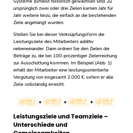
Systeme zumeist historisch gewachsen sind. Zu
ursprünglich zwei oder drei Zielen kamen Jahr für
Jahr weitere hinzu, die einfach an die bestehenden
Ziele angehängt wurden.
Stellen Sie bei dieser Verknüpfungsform die
Leistungsziele des Mitarbeiters additiv
nebeneinander. Dann ordnen Sie den Zielen die
Beträge zu, die bei 100-prozentiger Zielerreichung
zur Ausschüttung kommen. Im Beispiel (Abb. 1)
erhält der Mitarbeiter eine leistungsorientierte
Vergütung von insgesamt 2.000 €, sofern er alle
Ziele vollständig erreicht.
Leistungsziele und Teamziele –
Unterschiede und
Gemeinsamkeiten