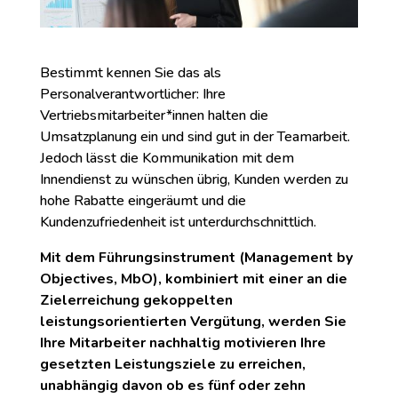
Bestimmt kennen Sie das als
Personalverantwortlicher: Ihre
Vertriebsmitarbeiter*innen halten die
Umsatzplanung ein und sind gut in der Teamarbeit.
Jedoch lässt die Kommunikation mit dem
Innendienst zu wünschen übrig, Kunden werden zu
hohe Rabatte eingeräumt und die
Kundenzufriedenheit ist unterdurchschnittlich.
Mit dem Führungsinstrument (Management by
Objectives, MbO), kombiniert mit einer an die
Zielerreichung gekoppelten
leistungsorientierten Vergütung, werden Sie
Ihre Mitarbeiter nachhaltig motivieren Ihre
gesetzten Leistungsziele zu erreichen,
unabhängig davon ob es fünf oder zehn