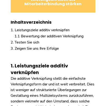
Mitarbeiterbindung stärken
Inhaltsverzeichnis
Leistungsziele additiv verknüpfen
1.1 Bewertung der additiven Verknüpfung
Testen Sie sich
Zeigen Sie uns Ihre Erfolge
1. Leistungsziele additiv
verknüpfen
Die additive Verknüpfung stellt die einfachste
Verknüpfungsform dar und ist weit verbreitet. Dies
ist weniger auf strukturierte Überlegungen zur
Gestaltung eines Multizielsystems zurückzuführen,
sondern vielmehr auf den Umstand, dass solche