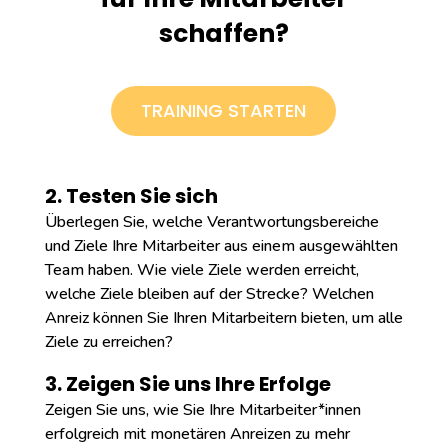
schaffen?
TRAINING STARTEN
2. Testen Sie sich
Überlegen Sie, welche Verantwortungsbereiche
und Ziele Ihre Mitarbeiter aus einem ausgewählten
Team haben. Wie viele Ziele werden erreicht,
welche Ziele bleiben auf der Strecke? Welchen
Anreiz können Sie Ihren Mitarbeitern bieten, um alle
Ziele zu erreichen?
3. Zeigen Sie uns Ihre Erfolge
Zeigen Sie uns, wie Sie Ihre Mitarbeiter*innen
erfolgreich mit monetären Anreizen zu mehr