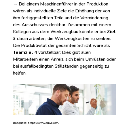
→ Bei einem Maschinenführer in der Produktion
wären als individuelle Ziele die Erhöhung der von
ihm fertiggestellten Teile und die Verminderung
des Ausschusses denkbar. Zusammen mit einem
Kollegen aus dem Werkzeugbau könnte er bei
Ziel
3
daran arbeiten, die Werkzeugkosten zu senken.
Die Produktivität der gesamten Schicht wäre als
Teamziel 4
vorstellbar: Dies gibt allen
Mitarbeitern einen Anreiz, sich beim Umrüsten oder
bei ausfallbedingten Stillständen gegenseitig zu
helfen.
Bildquelle: https://www.canva.com/