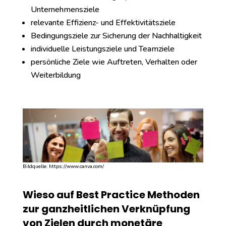
Unternehmensziele
relevante Effizienz- und Effektivitätsziele
Bedingungsziele zur Sicherung der Nachhaltigkeit
individuelle Leistungsziele und Teamziele
persönliche Ziele wie Auftreten, Verhalten oder
Weiterbildung
Bildquelle: https://www.canva.com/
Wieso auf Best Practice Methoden
zur ganzheitlichen Verknüpfung
von Zielen durch monetäre