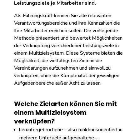
Leistungsziele je Mitarbeiter sind.
Als Führungskraft kennen Sie alle relevanten
Verantwortungsbereiche und Ihre Kennzahlen die
Ihre Mitarbeiter ereichen sollen. Die vorliegende
Methode präsentiert und bewertet Möglichkeiten
der Verknüpfung verschiedener Leistungsziele in
einem Multizielsystem. Diese Systeme bieten die
Möglichkeit, die vielfältigsten Ziele in die
Vereinbarungen aufzunehmen und sinnvoll zu
verknüpfen, ohne die Komplexität der jeweiligen
Aufgabenbereiche außer Acht zu lassen.
Welche Zielarten können Sie mit
einem Multizielsystem
verknüpfen?
heruntergebrochene – also funktionsorientiert in
mehrere Unterziele aufgespaltene –