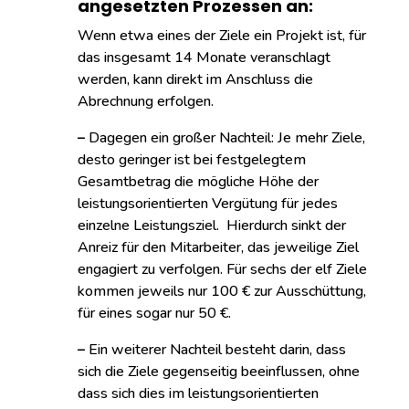
angesetzten Prozessen an:
Wenn etwa eines der Ziele ein Projekt ist, für
das insgesamt 14 Monate veranschlagt
werden, kann direkt im Anschluss die
Abrechnung erfolgen.
–
Dagegen ein großer Nachteil: Je mehr Ziele,
desto geringer ist bei festgelegtem
Gesamtbetrag die mögliche Höhe der
leistungsorientierten Vergütung für jedes
einzelne Leistungsziel. Hierdurch sinkt der
Anreiz für den Mitarbeiter, das jeweilige Ziel
engagiert zu verfolgen. Für sechs der elf Ziele
kommen jeweils nur 100 € zur Ausschüttung,
für eines sogar nur 50 €.
–
Ein weiterer Nachteil besteht darin, dass
sich die Ziele gegenseitig beeinflussen, ohne
dass sich dies im leistungsorientierten