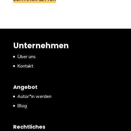
Unternehmen
Über uns
Kontakt
Angebot
Autor*in werden
Blog
Rechtliches