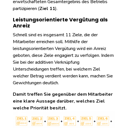
erwirtschafteten Gesamtergebnis des Betriebs
partizipieren (
Ziel 11
).
Leistungsorientierte Vergütung als
Anreiz
Schnell sind es insgesamt 11 Ziele, die der
Mitarbeiter erreichen soll. Mithilfe der
leistungsorientierten Vergütung wird ein Anreiz
geboten, diese Ziele engagiert zu verfolgen. Indem
Sie bei der additiven Verknüpfung
Unterscheidungen treffen, bei welchem Ziel
welcher Betrag verdient werden kann, machen Sie
Gewichtungen deutlich.
Damit treffen Sie gegenüber dem Mitarbeiter
eine klare Aussage darüber, welches Ziel
welche Priorität besitzt.