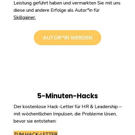
Leistung geführt haben und vermarkten Sie mit uns
diese und andere Erfolge als Autor*in für
Skillgainer.
AUTOR*IN WERDEN
5-Minuten-Hacks
Der kostenlose Hack-Letter für HR & Leadership –
mit wöchentlichen Impulsen, die Probleme lösen,
bevor sie entstehen:
ZUM HACK-LETTER