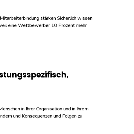
Mitarbeiterbindung stärken Sicherlich wissen
n, weil eine Wettbewerber 10 Prozent mehr
istungsspezifisch,
enschen in Ihrer Organisation und in Ihrem
zu ändern und Konsequenzen und Folgen zu