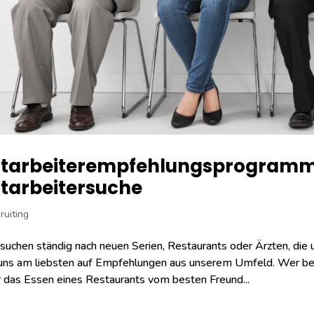
tarbeiterempfehlungsprogramm: 5
tarbeitersuche
ruiting
suchen ständig nach neuen Serien, Restaurants oder Ärzten, die 
uns am liebsten auf Empfehlungen aus unserem Umfeld. Wer bei
 das Essen eines Restaurants vom besten Freund...