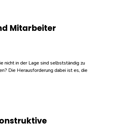
nd Mitarbeiter
 nicht in der Lage sind selbstständig zu
chen? Die Herausforderung dabei ist es, die
onstruktive