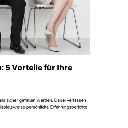
 Vorteile für Ihre
uns sicher gefallen werden. Dabei verlassen
spielsweise persönliche Erfahrungsberichte