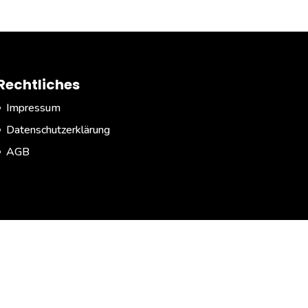
Rechtliches
Impressum
Datenschutzerklärung
AGB