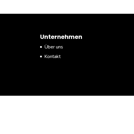
Unternehmen
Über uns
Kontakt