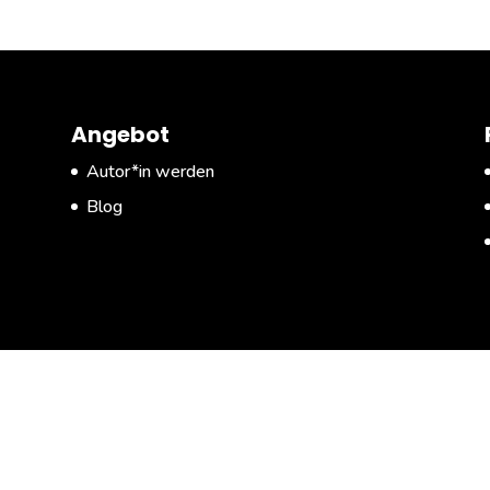
Angebot
Autor*in werden
Blog