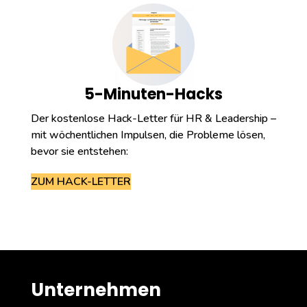
5-Minuten-Hacks
Der kostenlose Hack-Letter für HR & Leadership –
mit wöchentlichen Impulsen, die Probleme lösen,
bevor sie entstehen:
ZUM HACK-LETTER
Unternehmen