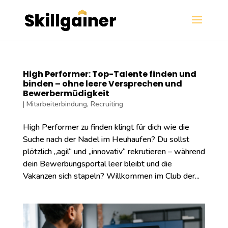
High Performer: Top-Talente finden und
binden – ohne leere Versprechen und
Bewerbermüdigkeit
|
Mitarbeiterbindung
,
Recruiting
High Performer zu finden klingt für dich wie die
Suche nach der Nadel im Heuhaufen? Du sollst
plötzlich „agil“ und „innovativ“ rekrutieren – während
dein Bewerbungsportal leer bleibt und die
Vakanzen sich stapeln? Willkommen im Club der...