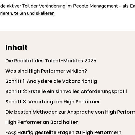
e aktiver Teil der Veränderung im People Management – als Ea
irieren, teilen und skalieren.
Inhalt
Die Realität des Talent-Marktes 2025
Was sind High Performer wirklich?
Schritt 1: Analysiere die Vakanz richtig
Schritt 2: Erstelle ein sinnvolles Anforderungsprofil
Schritt 3: Verortung der High Performer
Die besten Methoden zur Ansprache von High Perfor
High Performer an Bord halten
FAQ: Häufig gestellte Fragen zu High Performern