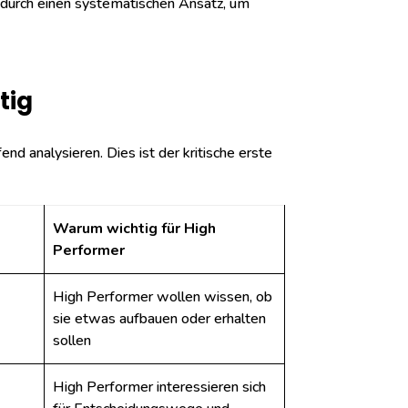
tt durch einen systematischen Ansatz, um
tig
nd analysieren. Dies ist der kritische erste
Warum wichtig für High
Performer
High Performer wollen wissen, ob
sie etwas aufbauen oder erhalten
sollen
High Performer interessieren sich