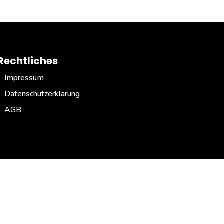
Rechtliches
Impressum
Datenschutzerklärung
AGB