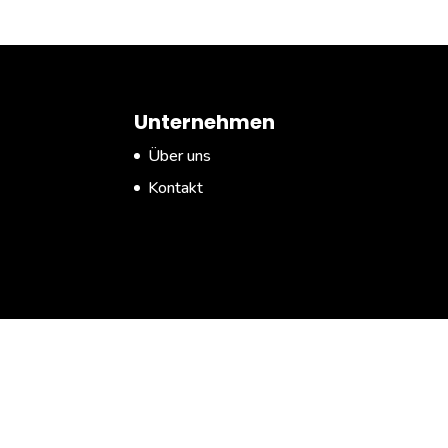
Unternehmen
Über uns
Kontakt