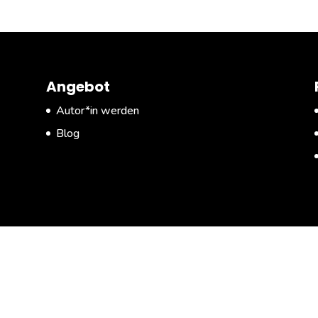
Angebot
Autor*in werden
Blog