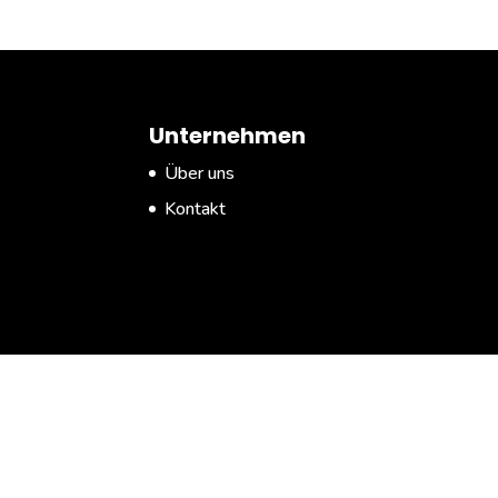
Unternehmen
Über uns
Kontakt