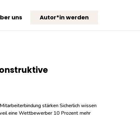
ber uns
Autor*in werden
onstruktive
Mitarbeiterbindung stärken Sicherlich wissen
n, weil eine Wettbewerber 10 Prozent mehr