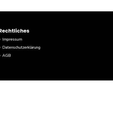
Rechtliches
Impressum
Datenschutzerklärung
AGB