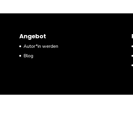
Angebot
Autor*in werden
Blog