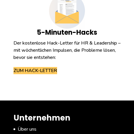
5-Minuten-Hacks
Der kostenlose Hack-Letter für HR & Leadership –
mit wöchentlichen Impulsen, die Probleme lösen,
bevor sie entstehen:
ZUM HACK-LETTER
Unternehmen
Über uns