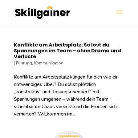
Konflikte am Arbeitsplatz: So löst du
Spannungen im Team – ohne Drama und
Verluste
|
Führung
,
Kommunikation
Konflikte am Arbeitsplatz klingen für dich wie ein
notwendiges Übel? Du sollst plötzlich
„konstruktiv“ und „lösungsorientiert“ mit
Spannungen umgehen – während dein Team
scheinbar im Chaos versinkt und die Fronten sich
verhärten? Willkommen im...