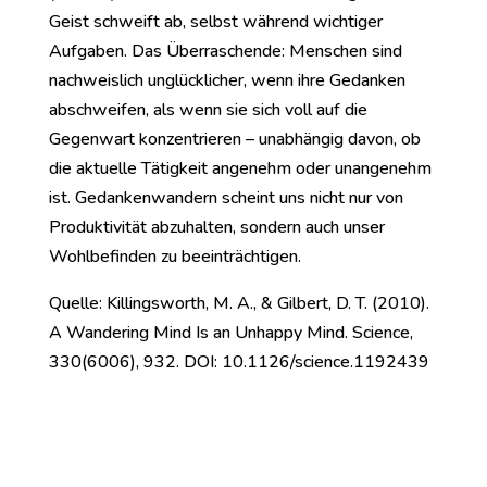
Geist schweift ab, selbst während wichtiger
Aufgaben. Das Überraschende: Menschen sind
nachweislich unglücklicher, wenn ihre Gedanken
abschweifen, als wenn sie sich voll auf die
Gegenwart konzentrieren – unabhängig davon, ob
die aktuelle Tätigkeit angenehm oder unangenehm
ist. Gedankenwandern scheint uns nicht nur von
Produktivität abzuhalten, sondern auch unser
Wohlbefinden zu beeinträchtigen.
Quelle: Killingsworth, M. A., & Gilbert, D. T. (2010).
A Wandering Mind Is an Unhappy Mind. Science,
330(6006), 932. DOI: 10.1126/science.1192439