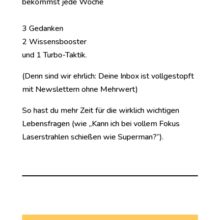
bekommst jede Woche
3 Gedanken
2 Wissensbooster
und 1 Turbo-Taktik.
(Denn sind wir ehrlich: Deine Inbox ist vollgestopft
mit Newslettern ohne Mehrwert)
So hast du mehr Zeit für die wirklich wichtigen
Lebensfragen (wie „Kann ich bei vollem Fokus
Laserstrahlen schießen wie Superman?“).