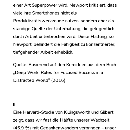
einer Art Superpower wird. Newport kritisiert, dass
viele ihre Smartphones nicht als
Produktivitätswerkzeuge nutzen, sondern eher als
ständige Quelle der Unterhaltung, die gelegentlich
durch Arbeit unterbrochen wird. Diese Haltung, so
Newport, behindert die Fähigkeit zu konzentrierter,
tiefgehender Arbeit erheblich.
Quelle: Basierend auf den Kernideen aus dem Buch
„Deep Work: Rules for Focused Success in a
Distracted World“ (2016)
II.
Eine Harvard-Studie von Killingsworth und Gilbert
zeigt, dass wir fast die Hälfte unserer Wachzeit
(46,9 %) mit Gedankenwandern verbringen – unser