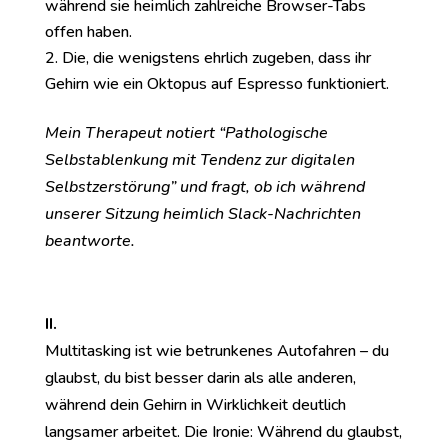
während sie heimlich zahlreiche Browser-Tabs
offen haben.
Die, die wenigstens ehrlich zugeben, dass ihr
Gehirn wie ein Oktopus auf Espresso funktioniert.
Mein Therapeut notiert “Pathologische
Selbstablenkung mit Tendenz zur digitalen
Selbstzerstörung” und fragt, ob ich während
unserer Sitzung heimlich Slack-Nachrichten
beantworte.
II.
Multitasking ist wie betrunkenes Autofahren – du
glaubst, du bist besser darin als alle anderen,
während dein Gehirn in Wirklichkeit deutlich
langsamer arbeitet. Die Ironie: Während du glaubst,