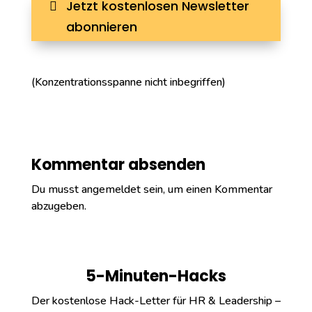
Jetzt kostenlosen Newsletter
abonnieren
(Konzentrationsspanne nicht inbegriffen)
Kommentar absenden
Du musst
angemeldet
sein, um einen Kommentar
abzugeben.
5-Minuten-Hacks
Der kostenlose Hack-Letter für HR & Leadership –