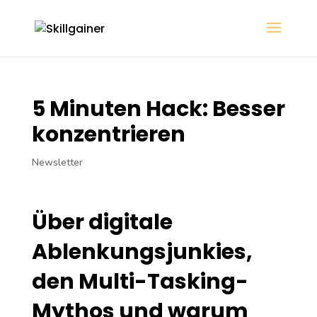
5 Minuten Hack: Besser
konzentrieren
Newsletter
Über digitale
Ablenkungsjunkies,
den Multi-Tasking-
Mythos und warum