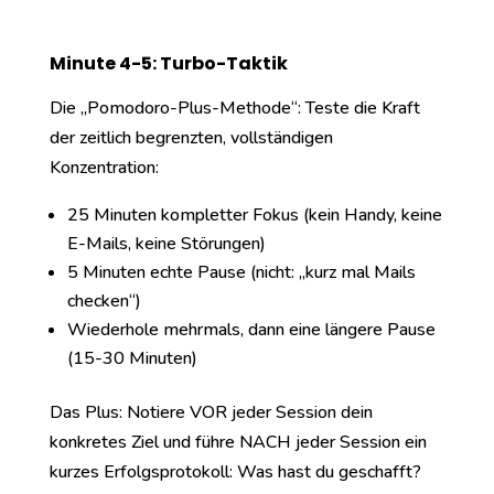
Minute 4-5: Turbo-Taktik
Die „Pomodoro-Plus-Methode“: Teste die Kraft
der zeitlich begrenzten, vollständigen
Konzentration:
25 Minuten kompletter Fokus (kein Handy, keine
E-Mails, keine Störungen)
5 Minuten echte Pause (nicht: „kurz mal Mails
checken“)
Wiederhole mehrmals, dann eine längere Pause
(15-30 Minuten)
Das Plus: Notiere VOR jeder Session dein
konkretes Ziel und führe NACH jeder Session ein
kurzes Erfolgsprotokoll: Was hast du geschafft?