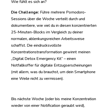
Wie fühlt es sich an?
Die Challenge:
Führe mehrere Pomodoro-
Sessions über die Woche verteilt durch und
dokumentiere, wie viel du in diesen konzentrierten
25-Minuten-Blocks im Vergleich zu deiner
normalen, ablenkungsreichen Arbeitsweise
schaffst. Die eindrucksvollste
Konzentrationstransformation gewinnt meinen
„Digital Detox Emergency Kit“ – einen
Notfallkoffer für digitale Entzugserscheinungen
(mit allem, was du brauchst, um dein Smartphone
eine Weile nicht zu vermissen).
Bis nächste Woche (oder bis meine Konzentration
wieder von einer Notification geraubt wird),