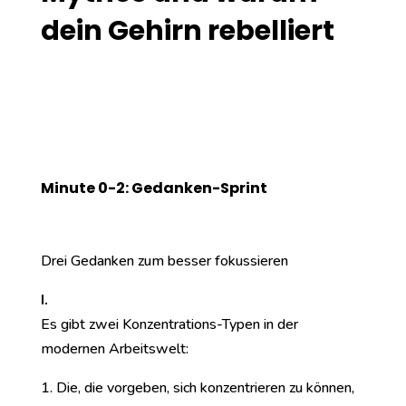
dein Gehirn rebelliert
Minute 0-2: Gedanken-Sprint
Drei Gedanken zum besser fokussieren
I.
Es gibt zwei Konzentrations-Typen in der
modernen Arbeitswelt:
Die, die vorgeben, sich konzentrieren zu können,