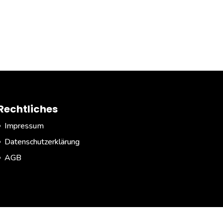
Rechtliches
Impressum
Datenschutzerklärung
AGB