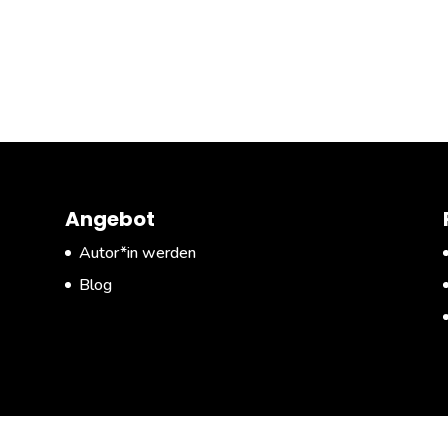
Angebot
Autor*in werden
Blog