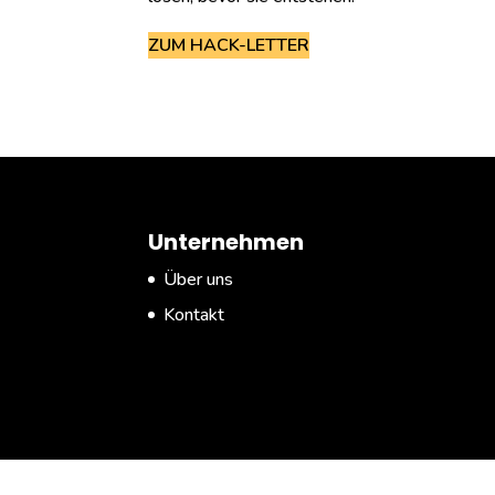
ZUM HACK-LETTER
Unternehmen
Über uns
Kontakt