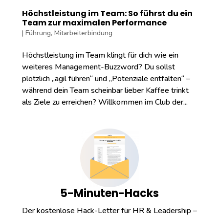
Höchstleistung im Team: So führst du ein
Team zur maximalen Performance
|
Führung
,
Mitarbeiterbindung
Höchstleistung im Team klingt für dich wie ein
weiteres Management-Buzzword? Du sollst
plötzlich „agil führen“ und „Potenziale entfalten“ –
während dein Team scheinbar lieber Kaffee trinkt
als Ziele zu erreichen? Willkommen im Club der...
5-Minuten-Hacks
Der kostenlose Hack-Letter für HR & Leadership –