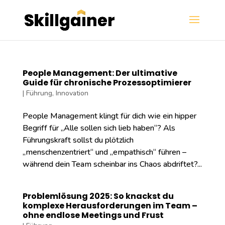
People Management: Der ultimative
Guide für chronische Prozessoptimierer
|
Führung
,
Innovation
People Management klingt für dich wie ein hipper
Begriff für „Alle sollen sich lieb haben“? Als
Führungskraft sollst du plötzlich
„menschenzentriert“ und „empathisch“ führen –
während dein Team scheinbar ins Chaos abdriftet?...
Problemlösung 2025: So knackst du
komplexe Herausforderungen im Team –
ohne endlose Meetings und Frust