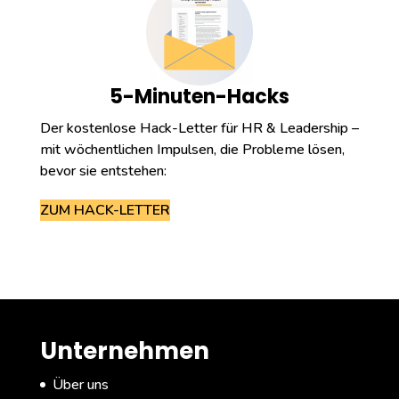
5-Minuten-Hacks
Der kostenlose Hack-Letter für HR & Leadership –
mit wöchentlichen Impulsen, die Probleme lösen,
bevor sie entstehen:
ZUM HACK-LETTER
Unternehmen
Über uns