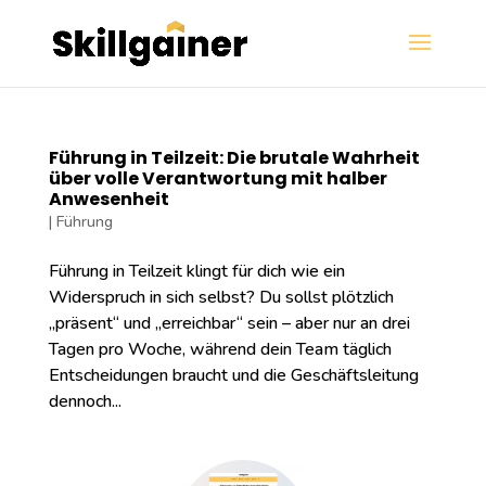
Führung in Teilzeit: Die brutale Wahrheit
über volle Verantwortung mit halber
Anwesenheit
|
Führung
Führung in Teilzeit klingt für dich wie ein
Widerspruch in sich selbst? Du sollst plötzlich
„präsent“ und „erreichbar“ sein – aber nur an drei
Tagen pro Woche, während dein Team täglich
Entscheidungen braucht und die Geschäftsleitung
dennoch...