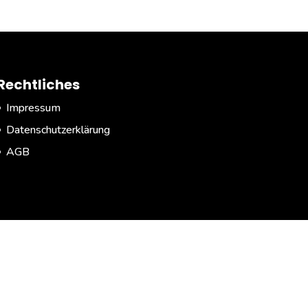
Rechtliches
Impressum
Datenschutzerklärung
AGB