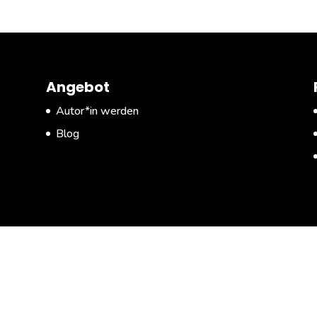
Angebot
Autor*in werden
Blog