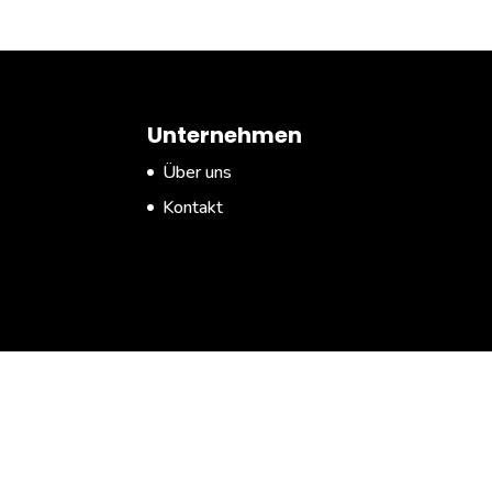
Unternehmen
Über uns
Kontakt