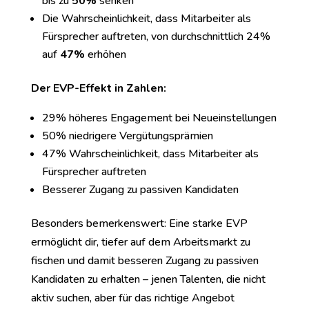
bis zu
50%
senken
Die Wahrscheinlichkeit, dass Mitarbeiter als
Fürsprecher auftreten, von durchschnittlich 24%
auf
47%
erhöhen
Der EVP-Effekt in Zahlen:
29% höheres Engagement bei Neueinstellungen
50% niedrigere Vergütungsprämien
47% Wahrscheinlichkeit, dass Mitarbeiter als
Fürsprecher auftreten
Besserer Zugang zu passiven Kandidaten
Besonders bemerkenswert: Eine starke EVP
ermöglicht dir, tiefer auf dem Arbeitsmarkt zu
fischen und damit besseren Zugang zu passiven
Kandidaten zu erhalten – jenen Talenten, die nicht
aktiv suchen, aber für das richtige Angebot