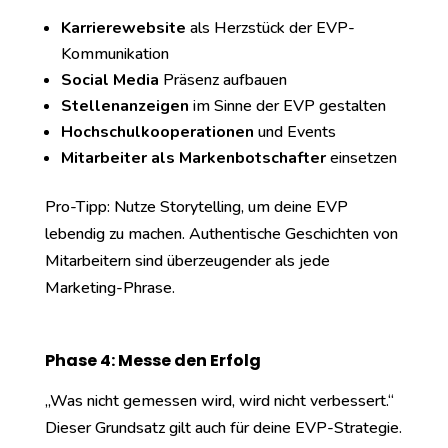
Karrierewebsite
als Herzstück der EVP-
Kommunikation
Social Media
Präsenz aufbauen
Stellenanzeigen
im Sinne der EVP gestalten
Hochschulkooperationen
und Events
Mitarbeiter als Markenbotschafter
einsetzen
Pro-Tipp: Nutze Storytelling, um deine EVP
lebendig zu machen. Authentische Geschichten von
Mitarbeitern sind überzeugender als jede
Marketing-Phrase.
Phase 4: Messe den Erfolg
„Was nicht gemessen wird, wird nicht verbessert.“
Dieser Grundsatz gilt auch für deine EVP-Strategie.