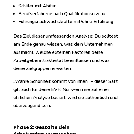
Schüler mit Abitur
Berufserfahrene nach Qualifikationsniveau
Führungsnachwuchskräfte mit/ohne Erfahrung
Das Ziel dieser umfassenden Analyse: Du solltest
am Ende genau wissen, was dein Unternehmen
ausmacht, welche externen Faktoren deine
Arbeitgeberattraktivität beeinflussen und was
deine Zielgruppen erwarten.
„Wahre Schönheit kommt von innen“ – dieser Satz
gilt auch für deine EVP. Nur wenn sie auf einer
ehrlichen Analyse basiert, wird sie authentisch und
überzeugend sein.
Phase 2: Gestalte dein
Arbeitgeberversprechen