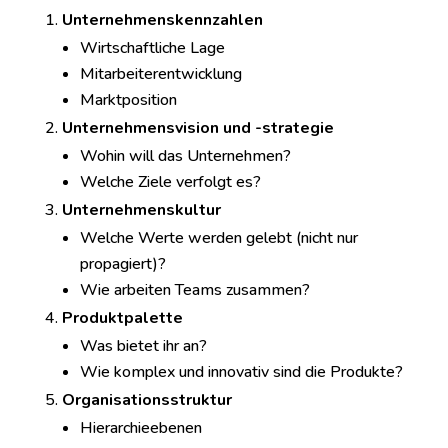
Unternehmenskennzahlen
Wirtschaftliche Lage
Mitarbeiterentwicklung
Marktposition
Unternehmensvision und -strategie
Wohin will das Unternehmen?
Welche Ziele verfolgt es?
Unternehmenskultur
Welche Werte werden gelebt (nicht nur
propagiert)?
Wie arbeiten Teams zusammen?
Produktpalette
Was bietet ihr an?
Wie komplex und innovativ sind die Produkte?
Organisationsstruktur
Hierarchieebenen