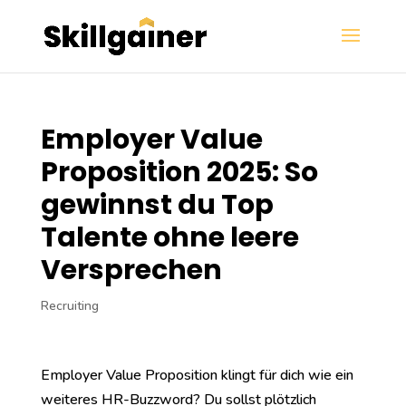
Employer Value
Proposition 2025: So
gewinnst du Top
Talente ohne leere
Versprechen
Recruiting
Employer Value Proposition klingt für dich wie ein
weiteres HR-Buzzword? Du sollst plötzlich