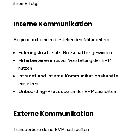
ihren Erfolg.
Interne Kommunikation
Beginne mit deinen bestehenden Mitarbeitern:
Führungskräfte als Botschafter
gewinnen
Mitarbeiterevents
zur Vorstellung der EVP
nutzen
Intranet und interne Kommunikationskanäle
einsetzen
Onboarding-Prozesse
an der EVP ausrichten
Externe Kommunikation
Transportiere deine EVP nach außen: