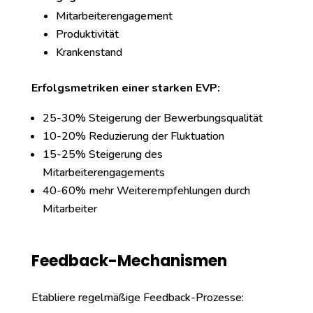
Mitarbeiterengagement
Produktivität
Krankenstand
Erfolgsmetriken einer starken EVP:
25-30% Steigerung der Bewerbungsqualität
10-20% Reduzierung der Fluktuation
15-25% Steigerung des
Mitarbeiterengagements
40-60% mehr Weiterempfehlungen durch
Mitarbeiter
Feedback-Mechanismen
Etabliere regelmäßige Feedback-Prozesse: