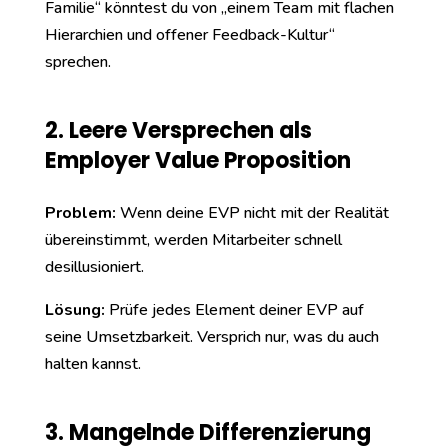
Familie“ könntest du von „einem Team mit flachen
Hierarchien und offener Feedback-Kultur“
sprechen.
2. Leere Versprechen als
Employer Value Proposition
Problem:
Wenn deine EVP nicht mit der Realität
übereinstimmt, werden Mitarbeiter schnell
desillusioniert.
Lösung:
Prüfe jedes Element deiner EVP auf
seine Umsetzbarkeit. Versprich nur, was du auch
halten kannst.
3. Mangelnde Differenzierung