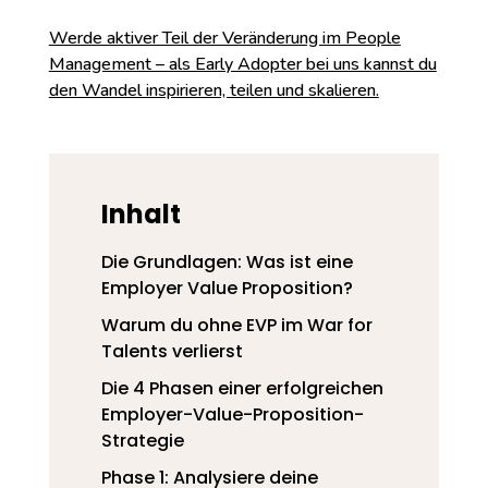
Werde aktiver Teil der Veränderung im People
Management – als Early Adopter bei uns kannst du
den Wandel inspirieren, teilen und skalieren.
Inhalt
Die Grundlagen: Was ist eine
Employer Value Proposition?
Warum du ohne EVP im War for
Talents verlierst
Die 4 Phasen einer erfolgreichen
Employer-Value-Proposition-
Strategie
Phase 1: Analysiere deine