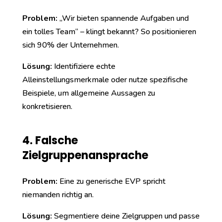
Problem:
„Wir bieten spannende Aufgaben und
ein tolles Team“ – klingt bekannt? So positionieren
sich 90% der Unternehmen.
Lösung:
Identifiziere echte
Alleinstellungsmerkmale oder nutze spezifische
Beispiele, um allgemeine Aussagen zu
konkretisieren.
4. Falsche
Zielgruppenansprache
Problem:
Eine zu generische EVP spricht
niemanden richtig an.
Lösung:
Segmentiere deine Zielgruppen und passe