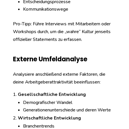
Entscheidungsprozesse
Kommunikationswege
Pro-Tipp: Führe Interviews mit Mitarbeitern oder
Workshops durch, um die „wahre“ Kultur jenseits
offizieller Statements zu erfassen.
Externe Umfeldanalyse
Analysiere anschließend externe Faktoren, die
deine Arbeitgeberattraktivität beeinflussen:
Gesellschaftliche Entwicklung
Demografischer Wandel
Generationenunterschiede und deren Werte
Wirtschaftliche Entwicklung
Branchentrends