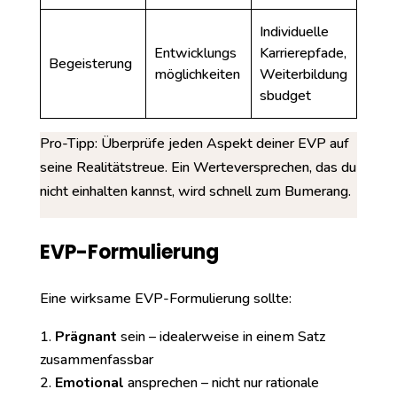
Individuelle
Entwicklungs
Karrierepfade,
Begeisterung
möglichkeiten
Weiterbildung
sbudget
Pro-Tipp: Überprüfe jeden Aspekt deiner EVP auf
seine Realitätstreue. Ein Werteversprechen, das du
nicht einhalten kannst, wird schnell zum Bumerang.
EVP-Formulierung
Eine wirksame EVP-Formulierung sollte:
Prägnant
sein – idealerweise in einem Satz
zusammenfassbar
Emotional
ansprechen – nicht nur rationale