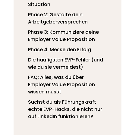
Situation
Phase 2: Gestalte dein
Arbeitgeberversprechen
Phase 3: Kommuniziere deine
Employer Value Proposition
Phase 4: Messe den Erfolg
Die häufigsten EVP-Fehler (und
wie du sie vermeidest)
FAQ: Alles, was du über
Employer Value Proposition
wissen musst
Suchst du als Führungskraft
echte EVP-Hacks, die nicht nur
auf LinkedIn funktionieren?