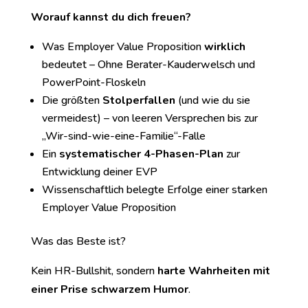
Worauf kannst du dich freuen?
Was Employer Value Proposition
wirklich
bedeutet – Ohne Berater-Kauderwelsch und
PowerPoint-Floskeln
Die größten
Stolperfallen
(und wie du sie
vermeidest) – von leeren Versprechen bis zur
„Wir-sind-wie-eine-Familie“-Falle
Ein
systematischer 4-Phasen-Plan
zur
Entwicklung deiner EVP
Wissenschaftlich belegte Erfolge einer starken
Employer Value Proposition
Was das Beste ist?
Kein HR-Bullshit, sondern
harte Wahrheiten mit
einer Prise schwarzem Humor
.