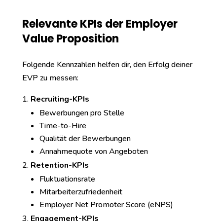
Relevante KPIs der Employer
Value Proposition
Folgende Kennzahlen helfen dir, den Erfolg deiner
EVP zu messen:
Recruiting-KPIs
Bewerbungen pro Stelle
Time-to-Hire
Qualität der Bewerbungen
Annahmequote von Angeboten
Retention-KPIs
Fluktuationsrate
Mitarbeiterzufriedenheit
Employer Net Promoter Score (eNPS)
Engagement-KPIs