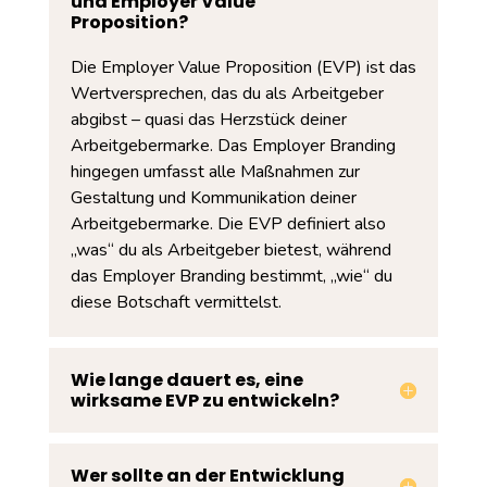
und Employer Value
Proposition?
Die Employer Value Proposition (EVP) ist das
Wertversprechen, das du als Arbeitgeber
abgibst – quasi das Herzstück deiner
Arbeitgebermarke. Das Employer Branding
hingegen umfasst alle Maßnahmen zur
Gestaltung und Kommunikation deiner
Arbeitgebermarke. Die EVP definiert also
„was“ du als Arbeitgeber bietest, während
das Employer Branding bestimmt, „wie“ du
diese Botschaft vermittelst.
Wie lange dauert es, eine
wirksame EVP zu entwickeln?
Wer sollte an der Entwicklung