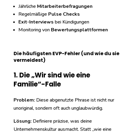
Jährliche
Mitarbeiterbefragungen
Regelmäßige
Pulse Checks
Exit-Interviews
bei Kündigungen
Monitoring von
Bewertungsplattformen
Die häufigsten EVP-Fehler (und wie du sie
vermeidest)
1. Die „Wir sind wie eine
Familie“-Falle
Problem:
Diese abgenutzte Phrase ist nicht nur
unoriginal, sondern oft auch unglaubwürdig.
Lösung:
Definiere präzise, was deine
Unternehmenskultur ausmacht. Statt „wie eine