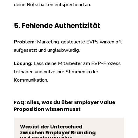
deine Botschaften entsprechend an.
5. Fehlende Authentizität
Problem:
Marketing-gesteuerte EVPs wirken oft
aufgesetzt und unglaubwürdig.
Lösung:
Lass deine Mitarbeiter am EVP-Prozess
teilhaben und nutze ihre Stimmen in der
Kommunikation.
FAQ: Alles, was du über Employer Value
Proposition wissen musst
Was ist der Unterschied
zwischen Employer Branding