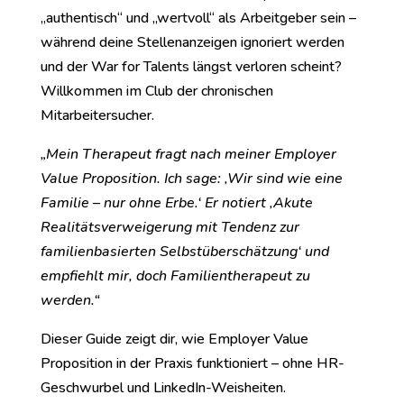
„authentisch“ und „wertvoll“ als Arbeitgeber sein –
während deine Stellenanzeigen ignoriert werden
und der War for Talents längst verloren scheint?
Willkommen im Club der chronischen
Mitarbeitersucher.
„Mein Therapeut fragt nach meiner Employer
Value Proposition. Ich sage: ‚Wir sind wie eine
Familie – nur ohne Erbe.‘ Er notiert ‚Akute
Realitätsverweigerung mit Tendenz zur
familienbasierten Selbstüberschätzung‘ und
empfiehlt mir, doch Familientherapeut zu
werden.“
Dieser Guide zeigt dir, wie Employer Value
Proposition in der Praxis funktioniert – ohne HR-
Geschwurbel und LinkedIn-Weisheiten.