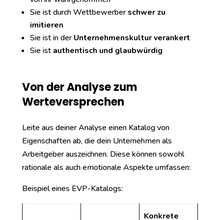
Sie ist durch Wettbewerber
schwer zu
imitieren
Sie ist in der
Unternehmenskultur verankert
Sie ist
authentisch und glaubwürdig
Von der Analyse zum
Werteversprechen
Leite aus deiner Analyse einen Katalog von
Eigenschaften ab, die dein Unternehmen als
Arbeitgeber auszeichnen. Diese können sowohl
rationale als auch emotionale Aspekte umfassen:
Beispiel eines EVP-Katalogs:
Konkrete