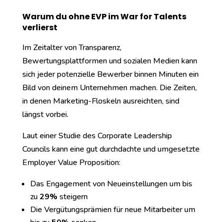
Warum du ohne EVP im War for Talents
verlierst
Im Zeitalter von Transparenz,
Bewertungsplattformen und sozialen Medien kann
sich jeder potenzielle Bewerber binnen Minuten ein
Bild von deinem Unternehmen machen. Die Zeiten,
in denen Marketing-Floskeln ausreichten, sind
längst vorbei.
Laut einer
Studie des Corporate Leadership
Councils
kann eine gut durchdachte und umgesetzte
Employer Value Proposition:
Das Engagement von Neueinstellungen um bis
zu
29%
steigern
Die Vergütungsprämien für neue Mitarbeiter um