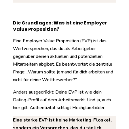
Die Grundlagen: Was ist eine Employer
Value Proposition?
Eine Employer Value Proposition (EVP) ist das
Wertversprechen, das du als Arbeitgeber
gegenüber deinen aktuellen und potenziellen
Mitarbeitern abgibst. Es beantwortet die zentrale
Frage: „Warum sollte jemand für dich arbeiten und
nicht für deine Wettbewerber?“
Anders ausgedrückt: Deine EVP ist wie dein
Dating-Profil auf dem Arbeitsmarkt. Und ja, auch
hier gilt: Authentizität schlägt Hochglanzbilder.
Eine starke EVP ist keine Marketing-Floskel,
sondern ein Versprechen, das du täglich