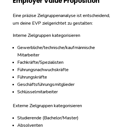
Employer Value Proposition
Eine präzise Zielgruppenanalyse ist entscheidend,
um deine EVP zielgerichtet zu gestalten:
Interne Zielgruppen kategorisieren
Gewerbliche/technische/kaufmännische
Mitarbeiter
Fachkräfte/Spezialisten
Führungsnachwuchskräfte
Führungskräfte
Geschäftsführungsmitglieder
Schlüsselmitarbeiter
Externe Zielgruppen kategorisieren
Studierende (Bachelor/Master)
Absolventen