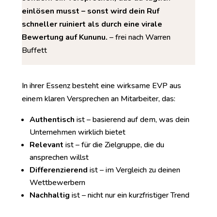
einlösen musst – sonst wird dein Ruf
schneller ruiniert als durch eine virale
Bewertung auf Kununu.
– frei nach Warren
Buffett
In ihrer Essenz besteht eine wirksame EVP aus
einem klaren Versprechen an Mitarbeiter, das:
Authentisch
ist – basierend auf dem, was dein
Unternehmen wirklich bietet
Relevant
ist – für die Zielgruppe, die du
ansprechen willst
Differenzierend
ist – im Vergleich zu deinen
Wettbewerbern
Nachhaltig
ist – nicht nur ein kurzfristiger Trend