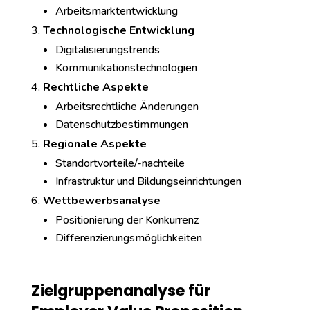
Arbeitsmarktentwicklung
Technologische Entwicklung
Digitalisierungstrends
Kommunikationstechnologien
Rechtliche Aspekte
Arbeitsrechtliche Änderungen
Datenschutzbestimmungen
Regionale Aspekte
Standortvorteile/-nachteile
Infrastruktur und Bildungseinrichtungen
Wettbewerbsanalyse
Positionierung der Konkurrenz
Differenzierungsmöglichkeiten
Zielgruppenanalyse für