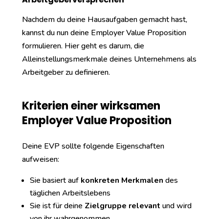
Nachdem du deine Hausaufgaben gemacht hast,
kannst du nun deine Employer Value Proposition
formulieren. Hier geht es darum, die
Alleinstellungsmerkmale deines Unternehmens als
Arbeitgeber zu definieren.
Kriterien einer wirksamen
Employer Value Proposition
Deine EVP sollte folgende Eigenschaften
aufweisen:
Sie basiert auf
konkreten Merkmalen
des
täglichen Arbeitslebens
Sie ist für deine
Zielgruppe relevant
und wird
von ihr wahrgenommen