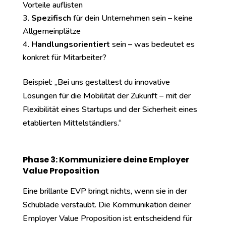
Vorteile auflisten
Spezifisch
für dein Unternehmen sein – keine
Allgemeinplätze
Handlungsorientiert
sein – was bedeutet es
konkret für Mitarbeiter?
Beispiel: „Bei uns gestaltest du innovative
Lösungen für die Mobilität der Zukunft – mit der
Flexibilität eines Startups und der Sicherheit eines
etablierten Mittelständlers.“
Phase 3: Kommuniziere deine Employer
Value Proposition
Eine brillante EVP bringt nichts, wenn sie in der
Schublade verstaubt. Die Kommunikation deiner
Employer Value Proposition ist entscheidend für