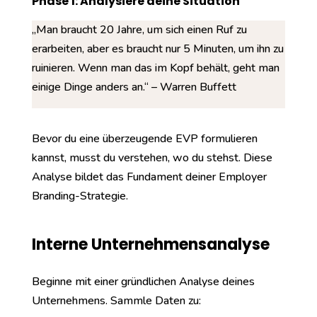
Phase 1: Analysiere deine Situation
„Man braucht 20 Jahre, um sich einen Ruf zu
erarbeiten, aber es braucht nur 5 Minuten, um ihn zu
ruinieren. Wenn man das im Kopf behält, geht man
einige Dinge anders an.“ – Warren Buffett
Bevor du eine überzeugende EVP formulieren
kannst, musst du verstehen, wo du stehst. Diese
Analyse bildet das Fundament deiner Employer
Branding-Strategie.
Interne Unternehmensanalyse
Beginne mit einer gründlichen Analyse deines
Unternehmens. Sammle Daten zu: