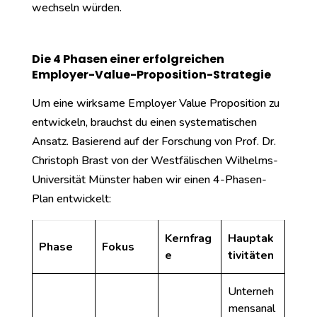
wechseln würden.
Die 4 Phasen einer erfolgreichen
Employer-Value-Proposition-Strategie
Um eine wirksame Employer Value Proposition zu
entwickeln, brauchst du einen systematischen
Ansatz. Basierend auf der Forschung von Prof. Dr.
Christoph Brast von der Westfälischen Wilhelms-
Universität Münster haben wir einen 4-Phasen-
Plan entwickelt:
Kernfrag
Hauptak
Phase
Fokus
e
tivitäten
Unterneh
mensanal