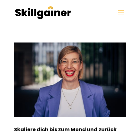
Skaliere dich bis zum Mond und zurück