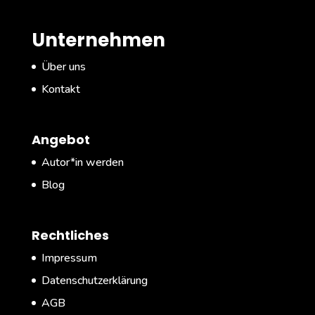
Unternehmen
Über uns
Kontakt
Angebot
Autor*in werden
Blog
Rechtliches
Impressum
Datenschutzerklärung
AGB