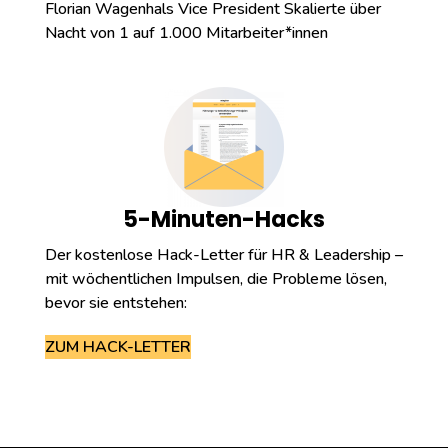
Florian Wagenhals Vice President Skalierte über
Nacht von 1 auf 1.000 Mitarbeiter*innen
5-Minuten-Hacks
Der kostenlose Hack-Letter für HR & Leadership –
mit wöchentlichen Impulsen, die Probleme lösen,
bevor sie entstehen:
ZUM HACK-LETTER