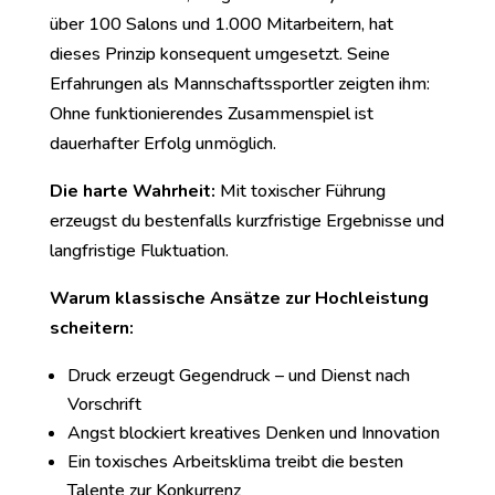
über 100 Salons und 1.000 Mitarbeitern, hat
dieses Prinzip konsequent umgesetzt. Seine
Erfahrungen als Mannschaftssportler zeigten ihm:
Ohne funktionierendes Zusammenspiel ist
dauerhafter Erfolg unmöglich.
Die harte Wahrheit:
Mit toxischer Führung
erzeugst du bestenfalls kurzfristige Ergebnisse und
langfristige Fluktuation.
Warum klassische Ansätze zur Hochleistung
scheitern:
Druck erzeugt Gegendruck – und Dienst nach
Vorschrift
Angst blockiert kreatives Denken und Innovation
Ein toxisches Arbeitsklima treibt die besten
Talente zur Konkurrenz