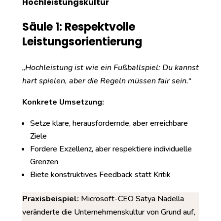
Hochleistungskultur
Säule 1: Respektvolle
Leistungsorientierung
„Hochleistung ist wie ein Fußballspiel: Du kannst
hart spielen, aber die Regeln müssen fair sein.“
Konkrete Umsetzung:
Setze klare, herausfordernde, aber erreichbare
Ziele
Fordere Exzellenz, aber respektiere individuelle
Grenzen
Biete konstruktives Feedback statt Kritik
Praxisbeispiel:
Microsoft-CEO Satya Nadella
veränderte die Unternehmenskultur von Grund auf,