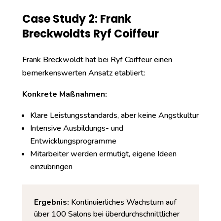
Case Study 2: Frank
Breckwoldts Ryf Coiffeur
Frank Breckwoldt hat bei Ryf Coiffeur einen
bemerkenswerten Ansatz etabliert:
Konkrete Maßnahmen:
Klare Leistungsstandards, aber keine Angstkultur
Intensive Ausbildungs- und
Entwicklungsprogramme
Mitarbeiter werden ermutigt, eigene Ideen
einzubringen
Ergebnis:
Kontinuierliches Wachstum auf
über 100 Salons bei überdurchschnittlicher