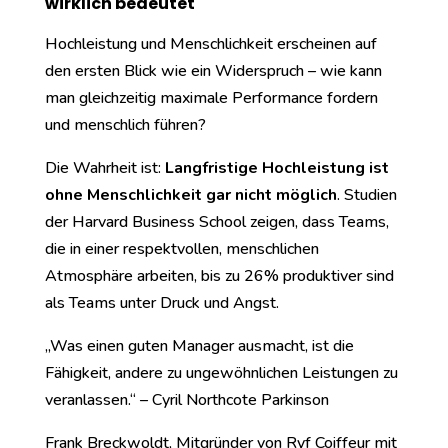
wirklich bedeutet
Hochleistung und Menschlichkeit erscheinen auf
den ersten Blick wie ein Widerspruch – wie kann
man gleichzeitig maximale Performance fordern
und menschlich führen?
Die Wahrheit ist:
Langfristige Hochleistung ist
ohne Menschlichkeit gar nicht möglich
. Studien
der Harvard Business School zeigen, dass Teams,
die in einer respektvollen, menschlichen
Atmosphäre arbeiten, bis zu 26% produktiver sind
als Teams unter Druck und Angst.
„Was einen guten Manager ausmacht, ist die
Fähigkeit, andere zu ungewöhnlichen Leistungen zu
veranlassen.“ – Cyril Northcote Parkinson
Frank Breckwoldt, Mitgründer von Ryf Coiffeur mit