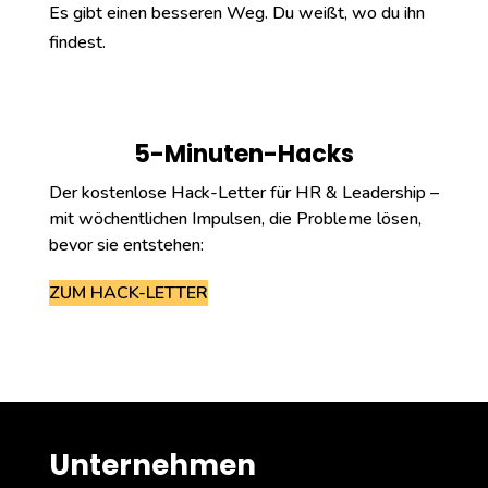
Es gibt einen besseren Weg. Du weißt, wo du ihn
findest.
5-Minuten-Hacks
Der kostenlose Hack-Letter für HR & Leadership –
mit wöchentlichen Impulsen, die Probleme lösen,
bevor sie entstehen:
ZUM HACK-LETTER
Unternehmen