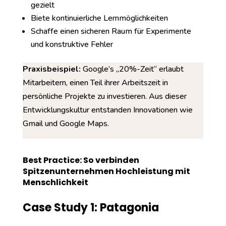
gezielt
Biete kontinuierliche Lernmöglichkeiten
Schaffe einen sicheren Raum für Experimente
und konstruktive Fehler
Praxisbeispiel:
Google’s „20%-Zeit“ erlaubt
Mitarbeitern, einen Teil ihrer Arbeitszeit in
persönliche Projekte zu investieren. Aus dieser
Entwicklungskultur entstanden Innovationen wie
Gmail und Google Maps.
Best Practice: So verbinden
Spitzenunternehmen Hochleistung mit
Menschlichkeit
Case Study 1: Patagonia