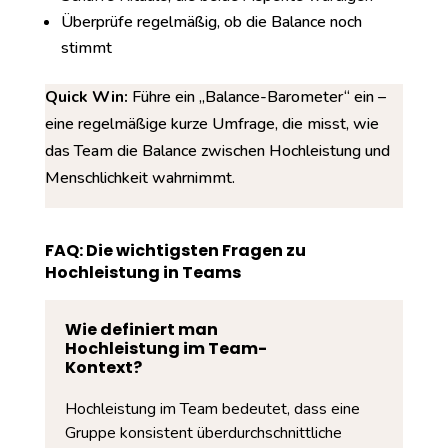
Überprüfe regelmäßig, ob die Balance noch
stimmt
Quick Win:
Führe ein „Balance-Barometer“ ein –
eine regelmäßige kurze Umfrage, die misst, wie
das Team die Balance zwischen Hochleistung und
Menschlichkeit wahrnimmt.
FAQ: Die wichtigsten Fragen zu
Hochleistung in Teams
Wie definiert man
Hochleistung im Team-
Kontext?
Hochleistung im Team bedeutet, dass eine
Gruppe konsistent überdurchschnittliche