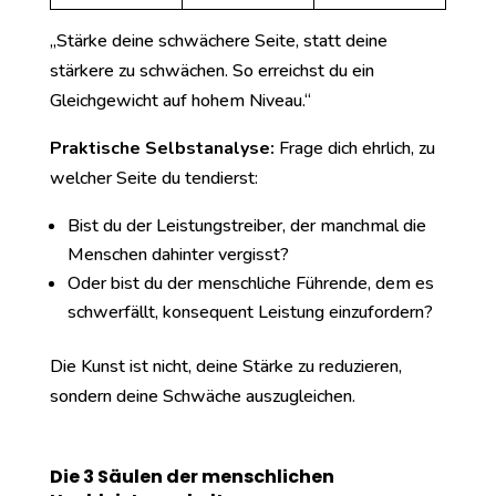
„Stärke deine schwächere Seite, statt deine
stärkere zu schwächen. So erreichst du ein
Gleichgewicht auf hohem Niveau.“
Praktische Selbstanalyse:
Frage dich ehrlich, zu
welcher Seite du tendierst:
Bist du der Leistungstreiber, der manchmal die
Menschen dahinter vergisst?
Oder bist du der menschliche Führende, dem es
schwerfällt, konsequent Leistung einzufordern?
Die Kunst ist nicht, deine Stärke zu reduzieren,
sondern deine Schwäche auszugleichen.
Die 3 Säulen der menschlichen