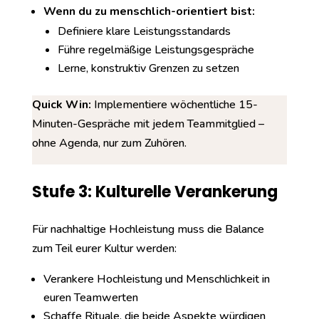
Wenn du zu menschlich-orientiert bist:
Definiere klare Leistungsstandards
Führe regelmäßige Leistungsgespräche
Lerne, konstruktiv Grenzen zu setzen
Quick Win:
Implementiere wöchentliche 15-
Minuten-Gespräche mit jedem Teammitglied –
ohne Agenda, nur zum Zuhören.
Stufe 3: Kulturelle Verankerung
Für nachhaltige Hochleistung muss die Balance
zum Teil eurer Kultur werden:
Verankere Hochleistung und Menschlichkeit in
euren Teamwerten
Schaffe Rituale, die beide Aspekte würdigen