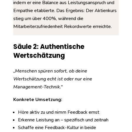
indem er eine Balance aus Leistungsanspruch und
Empathie etablierte. Das Ergebnis: Der Aktienkurs
stieg um über 400%, während die
Mitarbeiterzufriedenheit Rekordwerte erreichte.
Säule 2: Authentische
Wertschätzung
„Menschen spüren sofort, ob deine
Wertschätzung echt ist oder nur eine
Management-Technik.“
Konkrete Umsetzung:
Höre aktiv zu und nimm Feedback ernst
Erkenne Leistung an – spezifisch und zeitnah
Schaffe eine Feedback-Kultur in beide