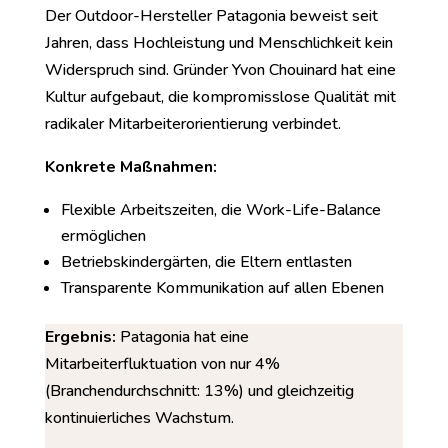
Der Outdoor-Hersteller Patagonia beweist seit
Jahren, dass Hochleistung und Menschlichkeit kein
Widerspruch sind. Gründer Yvon Chouinard hat eine
Kultur aufgebaut, die kompromisslose Qualität mit
radikaler Mitarbeiterorientierung verbindet.
Konkrete Maßnahmen:
Flexible Arbeitszeiten, die Work-Life-Balance
ermöglichen
Betriebskindergärten, die Eltern entlasten
Transparente Kommunikation auf allen Ebenen
Ergebnis:
Patagonia hat eine
Mitarbeiterfluktuation von nur 4%
(Branchendurchschnitt: 13%) und gleichzeitig
kontinuierliches Wachstum.