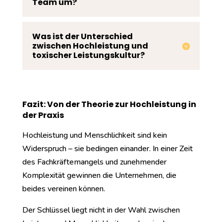
Team um?
Was ist der Unterschied
zwischen Hochleistung und
toxischer Leistungskultur?
Fazit: Von der Theorie zur Hochleistung in
der Praxis
Hochleistung und Menschlichkeit sind kein
Widerspruch – sie bedingen einander. In einer Zeit
des Fachkräftemangels und zunehmender
Komplexität gewinnen die Unternehmen, die
beides vereinen können.
Der Schlüssel liegt nicht in der Wahl zwischen