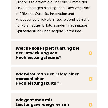
Ergebnisse erzielt, die über die Summe der
Einzelleistungen hinausgehen. Dies zeigt sich
in Effizienz, Qualität, Innovation und
Anpassungsfähigkeit. Entscheidend ist nicht
nur kurzfristiger Erfolg, sondern nachhaltige
Spitzenleistung über längere Zeiträume.
Welche Rolle spielt Führung bei
der Entwicklung von
Hochleistungsteams?
Wie misst man den Erfolg einer
menschlichen
Hochleistungskultur?
Wie geht man mit
Leistungsverweigerern im