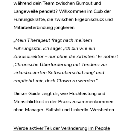
während dein Team zwischen Burnout und
Langeweile pendelt? Willkommen im Club der
Führungskräfte, die zwischen Ergebnisdruck und
Mitarbeiterbindung jonglieren.
„Mein Therapeut fragt nach meinem
Führungsstil. Ich sage: ‚Ich bin wie ein
Zirkusdirektor – nur ohne die Artisten.‘ Er notiert
‚Chronische Überforderung mit Tendenz zur
zirkusbasierten Selbstüberschätzung‘ und
empfiehlt mir, doch Clown zu werden.“
Dieser Guide zeigt dir, wie Hochleistung und
Menschlichkeit in der Praxis zusammenkommen –
ohne Manager-Bullshit und LinkedIn-Weisheiten.
Werde aktiver Teil der Veränderung im People