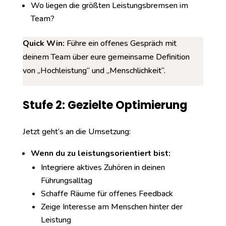
Wo liegen die größten Leistungsbremsen im
Team?
Quick Win:
Führe ein offenes Gespräch mit
deinem Team über eure gemeinsame Definition
von „Hochleistung“ und „Menschlichkeit“.
Stufe 2: Gezielte Optimierung
Jetzt geht’s an die Umsetzung:
Wenn du zu leistungsorientiert bist:
Integriere aktives Zuhören in deinen
Führungsalltag
Schaffe Räume für offenes Feedback
Zeige Interesse am Menschen hinter der
Leistung