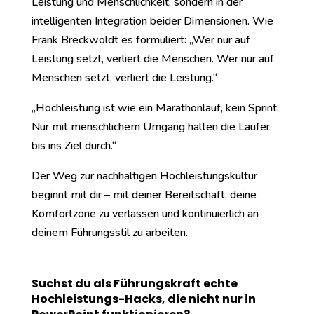
Leistung und Menschlichkeit, sondern in der
intelligenten Integration beider Dimensionen. Wie
Frank Breckwoldt es formuliert: „Wer nur auf
Leistung setzt, verliert die Menschen. Wer nur auf
Menschen setzt, verliert die Leistung.“
„Hochleistung ist wie ein Marathonlauf, kein Sprint.
Nur mit menschlichem Umgang halten die Läufer
bis ins Ziel durch.“
Der Weg zur nachhaltigen Hochleistungskultur
beginnt mit dir – mit deiner Bereitschaft, deine
Komfortzone zu verlassen und kontinuierlich an
deinem Führungsstil zu arbeiten.
Suchst du als Führungskraft echte
Hochleistungs-Hacks, die nicht nur in