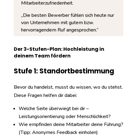
Mitarbeiterzufriedenheit.
„Die besten Bewerber fühlen sich heute nur
von Unternehmen mit gutem bzw.
hervorragendem Ruf angesprochen.“
Der 3-Stufen-Plan: Hochleistung in
deinem Team fördern
Stufe 1: Standortbestimmung
Bevor du handelst, musst du wissen, wo du stehst.
Diese Fragen helfen dir dabei:
Welche Seite überwiegt bei dir –
Leistungsorientierung oder Menschlichkeit?
Wie empfinden deine Mitarbeiter deine Führung?
(Tipp: Anonymes Feedback einholen)