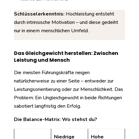
Schlüsselerkenntnis:
Hochleistung entsteht
durch intrinsische Motivation – und diese gedeiht
nur in einem menschlichen Umfeld.
Das Gleichgewicht herstellen: Zwischen
Leistung und Mensch
Die meisten Führungskräfte neigen
natürlicherweise zu einer Seite – entweder zur
Leistungsorientierung oder zur Menschlichkeit. Das
Problem: Ein Ungleichgewicht in beide Richtungen
sabotiert langfristig den Erfolg.
Die Balance-Matrix: Wo stehst du?
Niedrige
Hohe