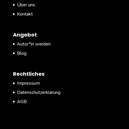
Über uns
Kontakt
Angebot
Autor*in werden
Blog
Rechtliches
Impressum
Datenschutzerklärung
AGB