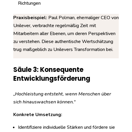
Richtungen
Praxisbeispiel:
Paul Polman, ehemaliger CEO von
Unilever, verbrachte regelmäßig Zeit mit
Mitarbeitern aller Ebenen, um deren Perspektiven
zu verstehen. Diese authentische Wertschätzung
trug maßgeblich zu Unilevers Transformation bei.
Säule 3: Konsequente
Entwicklungsförderung
„Hochleistung entsteht, wenn Menschen über
sich hinauswachsen können.“
Konkrete Umsetzung:
Identifiziere individuelle Stärken und fördere sie