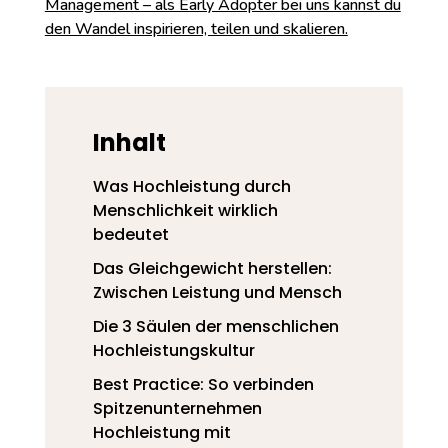
Management – als Early Adopter bei uns kannst du
den Wandel inspirieren, teilen und skalieren.
Inhalt
Was Hochleistung durch
Menschlichkeit wirklich
bedeutet
Das Gleichgewicht herstellen:
Zwischen Leistung und Mensch
Die 3 Säulen der menschlichen
Hochleistungskultur
Best Practice: So verbinden
Spitzenunternehmen
Hochleistung mit