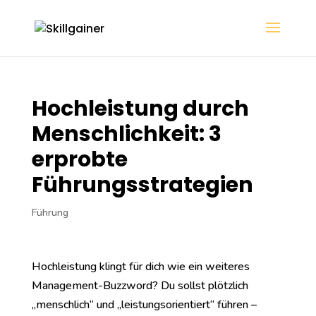
Hochleistung durch
Menschlichkeit: 3
erprobte
Führungsstrategien
Führung
Hochleistung klingt für dich wie ein weiteres
Management-Buzzword? Du sollst plötzlich
„menschlich“ und „leistungsorientiert“ führen –