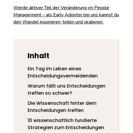
Werde aktiver Teil der Veränderung im People
Management – als Early Adopter bei uns kannst du
den Wandel inspirieren, teilen und skalieren.
Inhalt
Ein Tag im Leben eines
Entscheidungsvermeidenden
Warum fällt uns Entscheidungen
treffen so schwer?
Die Wissenschaft hinter dem
Entscheidungen treffen
10 wissenschaftlich fundierte
Strategien zum Entscheidungen