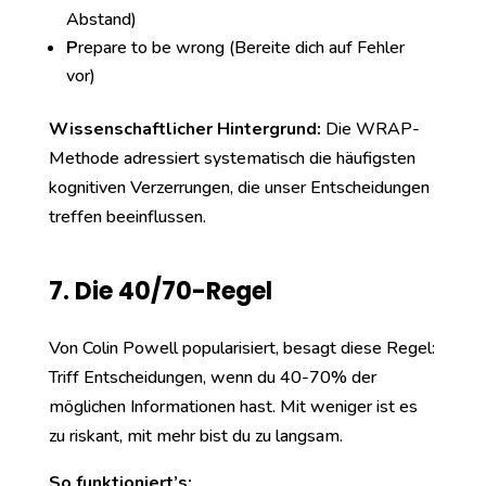
Abstand)
P
repare to be wrong (Bereite dich auf Fehler
vor)
Wissenschaftlicher Hintergrund:
Die WRAP-
Methode adressiert systematisch die häufigsten
kognitiven Verzerrungen, die unser Entscheidungen
treffen beeinflussen.
7. Die 40/70-Regel
Von Colin Powell popularisiert, besagt diese Regel:
Triff Entscheidungen, wenn du 40-70% der
möglichen Informationen hast. Mit weniger ist es
zu riskant, mit mehr bist du zu langsam.
So funktioniert’s: