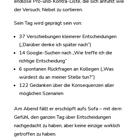
endlose Pro-und-Kontra-Liste, die sich anfühlt wie
der Versuch, Nebel zu sortieren.
Sein Tag wird geprägt sein von:
37 Verschiebungen kleinerer Entscheidungen
(„Darüber denke ich später nach“)
14 Google-Suchen nach „Wie treffe ich die
richtige Entscheidung“
6 spontanen Rückfragen an Kollegen („Was
würdest du an meiner Stelle tun?“)
122 Gedanken über die Konsequenzen aller
möglichen Szenarien
Am Abend fällt er erschöpft aufs Sofa – mit dem
Gefühl, den ganzen Tag über Entscheidungen
nachgedacht zu haben, aber keine einzige wirklich
getroffen zu haben.