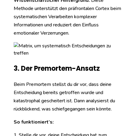
Wissenschaftlicher Hintergrund:
Diese
Methode unterstützt den präfrontalen Cortex beim
systematischen Verarbeiten komplexer
Informationen und reduziert den Einfluss
emotionaler Verzerrungen.
3. Der Premortem-Ansatz
Beim Premortem stellst du dir vor, dass deine
Entscheidung bereits getroffen wurde und
katastrophal gescheitert ist. Dann analysierst du
rückblickend, was schiefgegangen sein könnte.
So funktioniert’s:
Stelle dir vor, deine Entscheidung hat zum