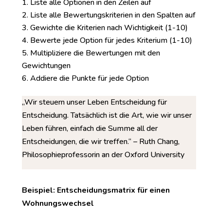
Liste alle Optionen in den Zeilen auf
Liste alle Bewertungskriterien in den Spalten auf
Gewichte die Kriterien nach Wichtigkeit (1-10)
Bewerte jede Option für jedes Kriterium (1-10)
Multipliziere die Bewertungen mit den
Gewichtungen
Addiere die Punkte für jede Option
„Wir steuern unser Leben Entscheidung für
Entscheidung. Tatsächlich ist die Art, wie wir unser
Leben führen, einfach die Summe all der
Entscheidungen, die wir treffen.“ – Ruth Chang,
Philosophieprofessorin an der Oxford University
Beispiel: Entscheidungsmatrix für einen
Wohnungswechsel