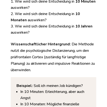
Wie wird sich deine Entscheidung in
10 Minuten
auswirken?
Wie wird sich deine Entscheidung in
10
Monaten
auswirken?
Wie wird sich deine Entscheidung in
10 Jahren
auswirken?
Wissenschaftlicher Hintergrund:
Die Methode
nutzt die psychologische Distanzierung, um den
präfrontalen Cortex (zuständig für langfristige
Planung) zu aktivieren und impulsive Reaktionen zu
überwinden.
Beispiel:
Soll ich meinen Job kündigen?
In 10 Minuten: Erleichterung, aber auch
Angst
In 10 Monaten: Mögliche finanzielle