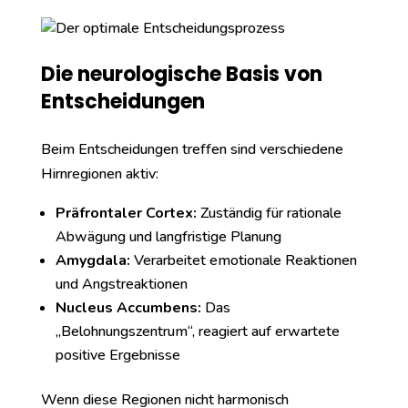
Die neurologische Basis von
Entscheidungen
Beim Entscheidungen treffen sind verschiedene
Hirnregionen aktiv:
Präfrontaler Cortex:
Zuständig für rationale
Abwägung und langfristige Planung
Amygdala:
Verarbeitet emotionale Reaktionen
und Angstreaktionen
Nucleus Accumbens:
Das
„Belohnungszentrum“, reagiert auf erwartete
positive Ergebnisse
Wenn diese Regionen nicht harmonisch