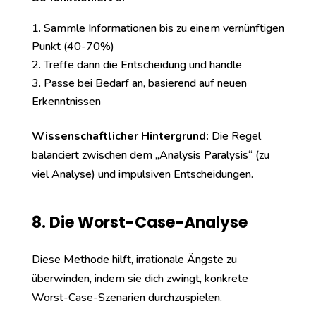
Sammle Informationen bis zu einem vernünftigen
Punkt (40-70%)
Treffe dann die Entscheidung und handle
Passe bei Bedarf an, basierend auf neuen
Erkenntnissen
Wissenschaftlicher Hintergrund:
Die Regel
balanciert zwischen dem „Analysis Paralysis“ (zu
viel Analyse) und impulsiven Entscheidungen.
8. Die Worst-Case-Analyse
Diese Methode hilft, irrationale Ängste zu
überwinden, indem sie dich zwingt, konkrete
Worst-Case-Szenarien durchzuspielen.