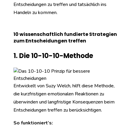
Entscheidungen zu treffen und tatsächlich ins
Handeln zu kommen.
10 wissenschaftlich fundierte Strategien
zum Entscheidungen treffen
1. Die 10-10-10-Methode
Entwickelt von Suzy Welch, hilft diese Methode,
die kurzfristigen emotionalen Reaktionen zu
überwinden und langfristige Konsequenzen beim
Entscheidungen treffen zu berücksichtigen.
So funktioniert’s: