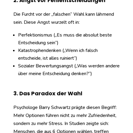
2. Angst vor Fehlentscheidungen
Die Furcht vor der „falschen“ Wahl kann lähmend
sein. Diese Angst wurzelt oft in:
Perfektionismus („Es muss die absolut beste
Entscheidung sein“)
Katastrophendenken („Wenn ich falsch
entscheide, ist alles ruiniert“)
Sozialer Bewertungsangst („Was werden andere
über meine Entscheidung denken?“)
3. Das Paradox der Wahl
Psychologe Barry Schwartz prägte diesen Begriff:
Mehr Optionen führen nicht zu mehr Zufriedenheit,
sondern zu mehr Stress. In Studien zeigte sich:
Menschen, die aus 6 Optionen wählen, treffen