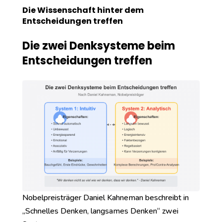
Die Wissenschaft hinter dem
Entscheidungen treffen
Die zwei Denksysteme beim
Entscheidungen treffen
Nobelpreisträger Daniel Kahneman beschreibt in
„Schnelles Denken, langsames Denken“ zwei