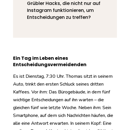
Grübler Hacks, die nicht nur auf
Instagram funktionieren, um
Entscheidungen zu treffen?
Ein Tag im Leben eines
Entscheidungsvermeidenden
Es ist Dienstag, 7:30 Uhr. Thomas sitzt in seinem
Auto, trinkt den ersten Schluck seines dritten
Kaffees. Vor ihm: Das Bürogebäude, in dem fünf
wichtige Entscheidungen auf ihn warten – die
gleichen fünf wie letzte Woche. Neben ihm: Sein
Smartphone, auf dem sich Nachrichten häufen, die
alle eine Antwort erwarten. In seinem Kopf: Eine