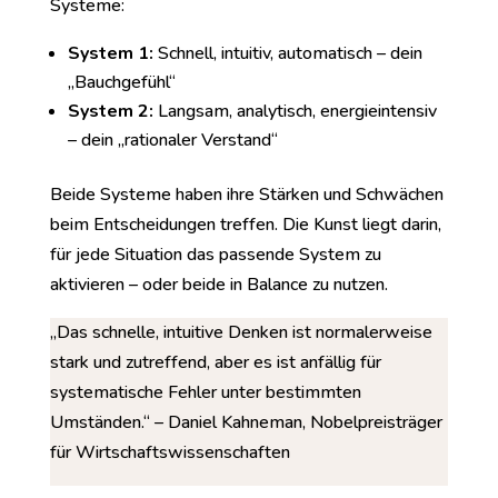
Systeme:
System 1:
Schnell, intuitiv, automatisch – dein
„Bauchgefühl“
System 2:
Langsam, analytisch, energieintensiv
– dein „rationaler Verstand“
Beide Systeme haben ihre Stärken und Schwächen
beim Entscheidungen treffen. Die Kunst liegt darin,
für jede Situation das passende System zu
aktivieren – oder beide in Balance zu nutzen.
„Das schnelle, intuitive Denken ist normalerweise
stark und zutreffend, aber es ist anfällig für
systematische Fehler unter bestimmten
Umständen.“ – Daniel Kahneman, Nobelpreisträger
für Wirtschaftswissenschaften