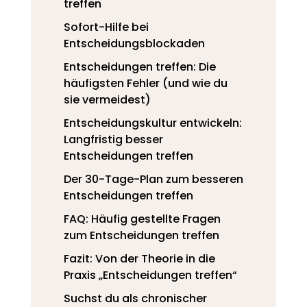
treffen
Sofort-Hilfe bei
Entscheidungsblockaden
Entscheidungen treffen: Die
häufigsten Fehler (und wie du
sie vermeidest)
Entscheidungskultur entwickeln:
Langfristig besser
Entscheidungen treffen
Der 30-Tage-Plan zum besseren
Entscheidungen treffen
FAQ: Häufig gestellte Fragen
zum Entscheidungen treffen
Fazit: Von der Theorie in die
Praxis „Entscheidungen treffen“
Suchst du als chronischer