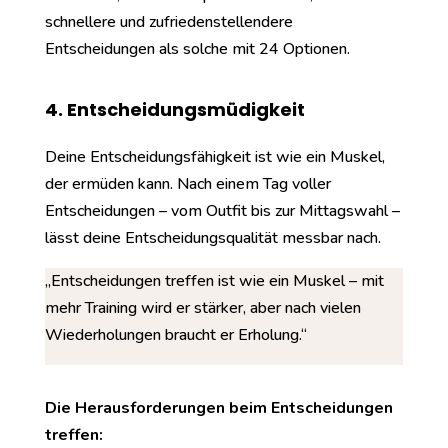
schnellere und zufriedenstellendere
Entscheidungen als solche mit 24 Optionen.
4. Entscheidungsmüdigkeit
Deine Entscheidungsfähigkeit ist wie ein Muskel,
der ermüden kann. Nach einem Tag voller
Entscheidungen – vom Outfit bis zur Mittagswahl –
lässt deine Entscheidungsqualität messbar nach.
„Entscheidungen treffen ist wie ein Muskel – mit
mehr Training wird er stärker, aber nach vielen
Wiederholungen braucht er Erholung.“
Die Herausforderungen beim Entscheidungen
treffen: