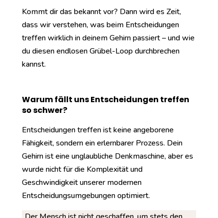
Kommt dir das bekannt vor? Dann wird es Zeit,
dass wir verstehen, was beim Entscheidungen
treffen wirklich in deinem Gehirn passiert – und wie
du diesen endlosen Grübel-Loop durchbrechen
kannst.
Warum fällt uns Entscheidungen treffen
so schwer?
Entscheidungen treffen ist keine angeborene
Fähigkeit, sondern ein erlernbarer Prozess. Dein
Gehirn ist eine unglaubliche Denkmaschine, aber es
wurde nicht für die Komplexität und
Geschwindigkeit unserer modernen
Entscheidungsumgebungen optimiert.
„Der Mensch ist nicht geschaffen, um stets den