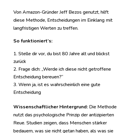
Von Amazon-Gründer Jeff Bezos genutzt, hilft
diese Methode, Entscheidungen im Einklang mit
langfristigen Werten zu treffen.
So funktioniert’s:
Stelle dir vor, du bist 80 Jahre alt und blickst
zurück
Frage dich: „Werde ich diese nicht getroffene
Entscheidung bereuen?“
Wenn ja, ist es wahrscheinlich eine gute
Entscheidung
Wissenschaftlicher Hintergrund:
Die Methode
nutzt das psychologische Prinzip der antizipierten
Reue. Studien zeigen, dass Menschen stärker
bedauern, was sie nicht getan haben, als was sie