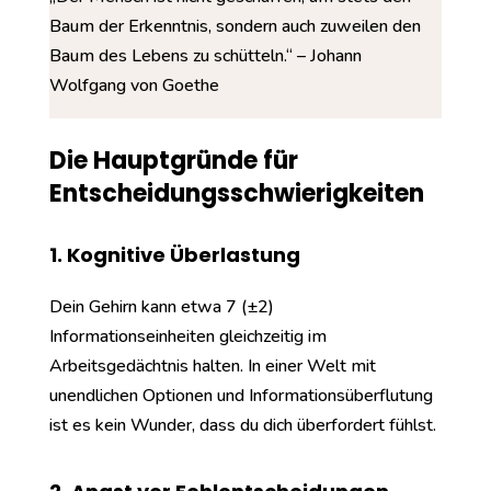
Baum der Erkenntnis, sondern auch zuweilen den
Baum des Lebens zu schütteln.“ – Johann
Wolfgang von Goethe
Die Hauptgründe für
Entscheidungsschwierigkeiten
1. Kognitive Überlastung
Dein Gehirn kann etwa 7 (±2)
Informationseinheiten gleichzeitig im
Arbeitsgedächtnis halten. In einer Welt mit
unendlichen Optionen und Informationsüberflutung
ist es kein Wunder, dass du dich überfordert fühlst.