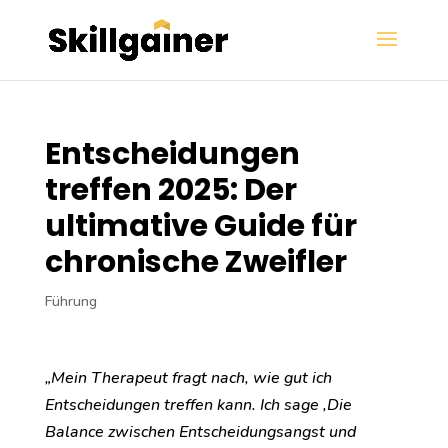
Entscheidungen
treffen 2025: Der
ultimative Guide für
chronische Zweifler
Führung
„Mein Therapeut fragt nach, wie gut ich
Entscheidungen treffen kann. Ich sage ‚Die
Balance zwischen Entscheidungsangst und