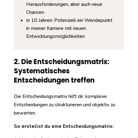
Herausforderungen, aber auch neue
Chancen
In 10 Jahren: Potenziell ein Wendepunkt
in meiner Karriere mit neuen
Entwicklungsmöglichkeiten
2. Die Entscheidungsmatrix:
Systematisches
Entscheidungen treffen
Die Entscheidungsmatrix hilft dir, komplexe
Entscheidungen zu strukturieren und objektiv zu
bewerten.
So erstellst du eine Entscheidungsmatrix: