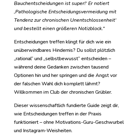
Bauchentscheidungen ist super!‘ Er notiert
‚Pathologische Entscheidungsvermeidung mit
Tendenz zur chronischen Unentschlossenheit‘
und bestellt einen größeren Notizblock.“
Entscheidungen treffen klingt für dich wie ein
unüberwindbares Hindernis? Du sollst plötzlich
„rational“ und „selbstbewusst“ entscheiden –
während deine Gedanken zwischen tausend
Optionen hin und her springen und die Angst vor
der falschen Wahl dich komplett lähmt?
Willkommen im Club der chronischen Grübler.
Dieser wissenschaftlich fundierte Guide zeigt dir,
wie Entscheidungen treffen in der Praxis
funktioniert – ohne Motivations-Guru-Geschwurbel
und Instagram-Weisheiten.