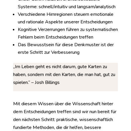
Systeme: schnell/intuitiv und langsam/analytisch
Verschiedene Hirnregionen steuern emotionale
und rationale Aspekte unserer Entscheidungen
Kognitive Verzerrungen führen zu systematischen
Fehlern beim Entscheidungen treffen
Das Bewusstsein für diese Denkmuster ist der
erste Schritt zur Verbesserung
„Im Leben geht es nicht darum, gute Karten zu
haben, sondern mit den Karten, die man hat, gut zu
spielen.“ – Josh Billings
Mit diesem Wissen über die Wissenschaft hinter
dem Entscheidungen treffen sind wir nun bereit für
den nächsten Schritt: praktische, wissenschaftlich
fundierte Methoden, die dir helfen, bessere