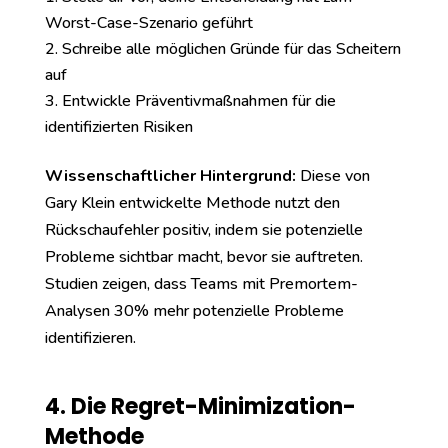
Worst-Case-Szenario geführt
Schreibe alle möglichen Gründe für das Scheitern
auf
Entwickle Präventivmaßnahmen für die
identifizierten Risiken
Wissenschaftlicher Hintergrund:
Diese von
Gary Klein entwickelte Methode nutzt den
Rückschaufehler positiv, indem sie potenzielle
Probleme sichtbar macht, bevor sie auftreten.
Studien zeigen, dass Teams mit Premortem-
Analysen 30% mehr potenzielle Probleme
identifizieren.
4. Die Regret-Minimization-
Methode