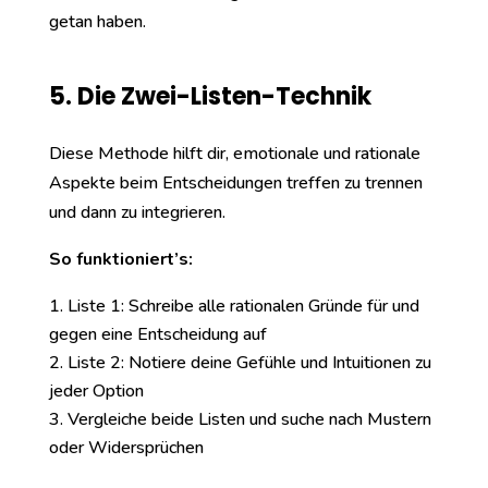
getan haben.
5. Die Zwei-Listen-Technik
Diese Methode hilft dir, emotionale und rationale
Aspekte beim Entscheidungen treffen zu trennen
und dann zu integrieren.
So funktioniert’s:
Liste 1: Schreibe alle rationalen Gründe für und
gegen eine Entscheidung auf
Liste 2: Notiere deine Gefühle und Intuitionen zu
jeder Option
Vergleiche beide Listen und suche nach Mustern
oder Widersprüchen