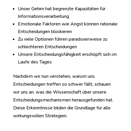
Unser Gehirn hat begrenzte Kapazitäten für
Informationsverarbeitung
Emotionale Faktoren wie Angst können rationale
Entscheidungen blockieren
Zu viele Optionen führen paradoxerweise zu
schlechteren Entscheidungen
Unsere Entscheidungsfähigkeit erschöpft sich im
Laufe des Tages
Nachdem wir nun verstehen, warum uns
Entscheidungen treffen so schwer fällt, schauen
wir uns an, was die Wissenschaft über unsere
Entscheidungsmechanismen herausgefunden hat.
Diese Erkenntnisse bilden die Grundlage für alle
wirkungsvollen Strategien.