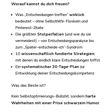
Worauf kannst du dich freuen?
Was „Entscheidungen treffen“
wirklich
bedeutet – ohne Selbsthilfe-Floskeln und
Pinterest-Zitate
Die größten
Stolperfallen
(und wie du sie
vermeidest) – von Entscheidungsparalyse bis
zum „Später-entscheide-ich“-Syndrom
10
wissenschaftlich fundierte Strategien
,
mit denen du endlich klare Entscheidungen triffst
Ein
systematischer 30-Tage-Plan
zur
Entwicklung deiner Entscheidungskompetenz
Was das Beste ist?
Kein Selbstoptimierungs-Bullshit, sondern
harte
Wahrheiten mit einer Prise schwarzem Humor
.