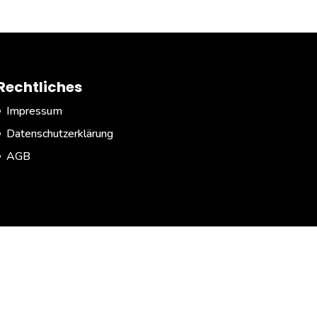
Rechtliches
Impressum
Datenschutzerklärung
AGB