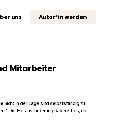
ber uns
Autor*in werden
nd Mitarbeiter
 nicht in der Lage sind selbstständig zu
chen? Die Herausforderung dabei ist es, die