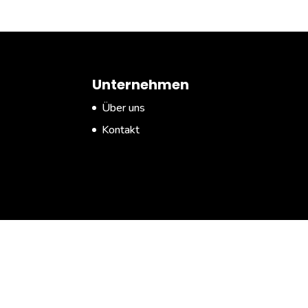
Unternehmen
Über uns
Kontakt