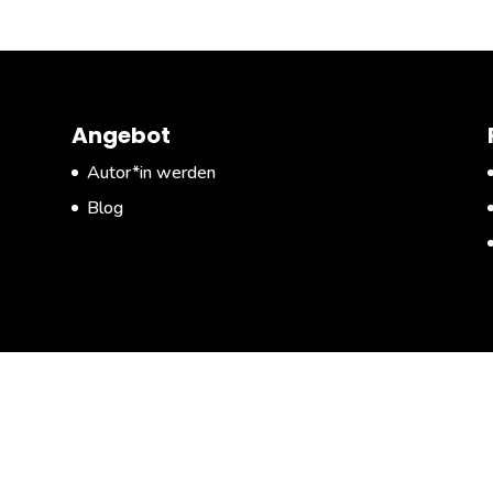
Angebot
Autor*in werden
Blog